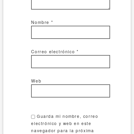
Nombre
*
Correo electrónico
*
Web
Guarda mi nombre, correo
electrónico y web en este
navegador para la próxima