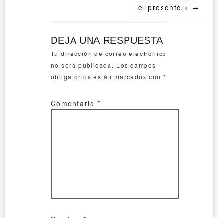
el presente.»
→
DEJA UNA RESPUESTA
Tu dirección de correo electrónico
no será publicada.
Los campos
obligatorios están marcados con
*
Comentario
*