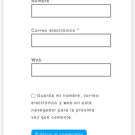
Nombre
*
Correo electrónico
*
Web
Guarda mi nombre, correo
electrónico y web en este
navegador para la próxima
vez que comente.