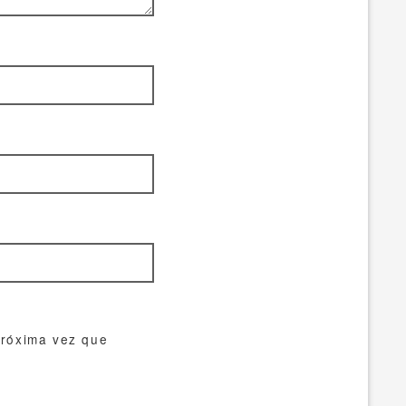
próxima vez que