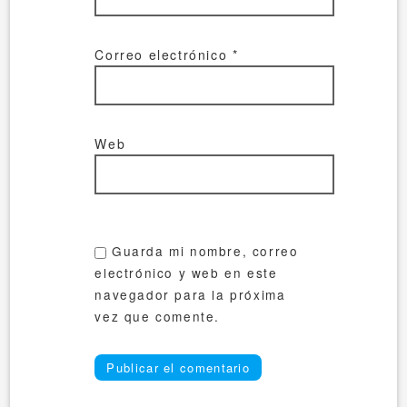
Correo electrónico
*
Web
Guarda mi nombre, correo
electrónico y web en este
navegador para la próxima
vez que comente.