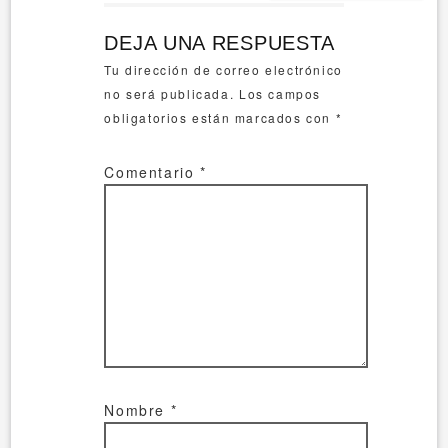
DEJA UNA RESPUESTA
Tu dirección de correo electrónico
no será publicada.
Los campos
obligatorios están marcados con
*
Comentario
*
Nombre
*