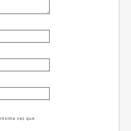
próxima vez que