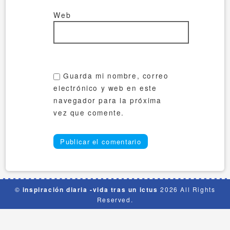
Web
Guarda mi nombre, correo
electrónico y web en este
navegador para la próxima
vez que comente.
©
inspiración diaria -vida tras un ictus
2026 All Rights
Reserved.