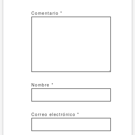
Comentario
*
Nombre
*
Correo electrónico
*