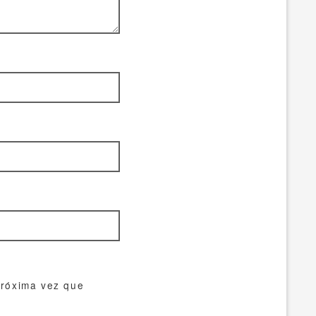
próxima vez que