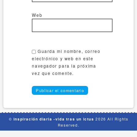
Web
Guarda mi nombre, correo
electrónico y web en este
navegador para la próxima
vez que comente.
©
inspiración diaria -vida tras un ictus
2026 All Rights
Reserved.