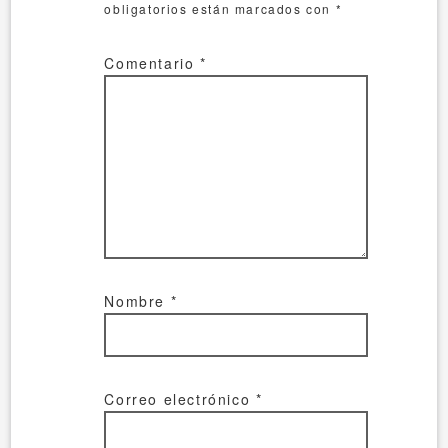
obligatorios están marcados con
*
Comentario
*
Nombre
*
Correo electrónico
*