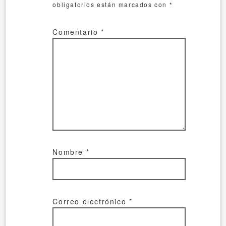
obligatorios están marcados con
*
Comentario
*
Nombre
*
Correo electrónico
*