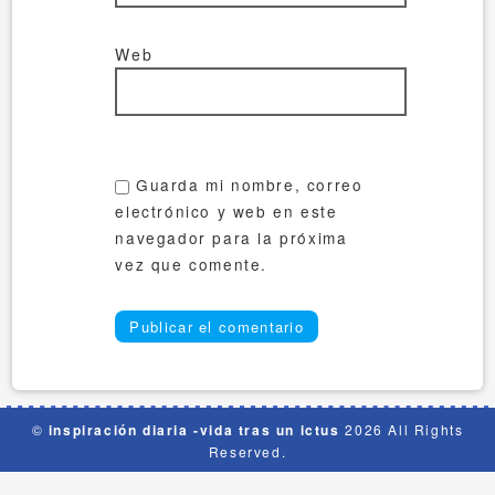
Web
Guarda mi nombre, correo
electrónico y web en este
navegador para la próxima
vez que comente.
©
inspiración diaria -vida tras un ictus
2026 All Rights
Reserved.