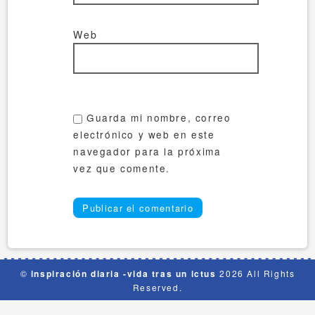
Web
Guarda mi nombre, correo
electrónico y web en este
navegador para la próxima
vez que comente.
©
inspiración diaria -vida tras un ictus
2026 All Rights
Reserved.