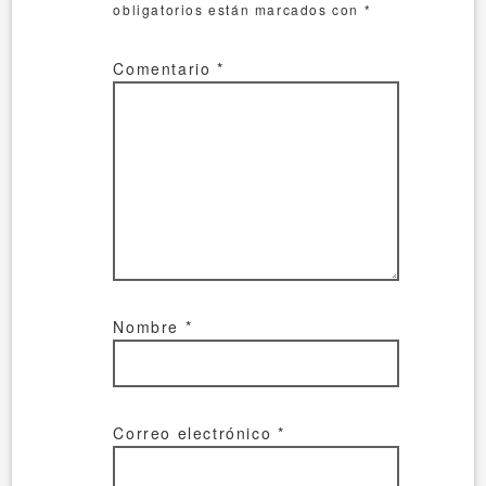
obligatorios están marcados con
*
Comentario
*
Nombre
*
Correo electrónico
*