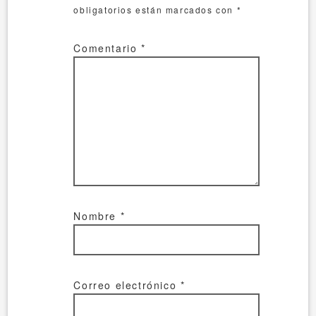
obligatorios están marcados con
*
Comentario
*
Nombre
*
Correo electrónico
*