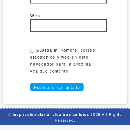
Web
Guarda mi nombre, correo
electrónico y web en este
navegador para la próxima
vez que comente.
©
inspiración diaria -vida tras un ictus
2026 All Rights
Reserved.