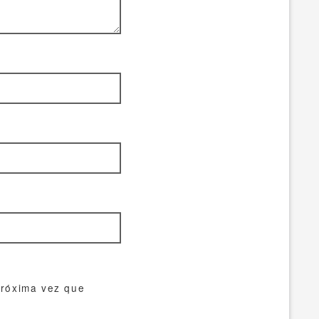
próxima vez que