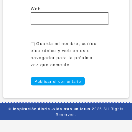
Web
Guarda mi nombre, correo
electrónico y web en este
navegador para la próxima
vez que comente.
©
inspiración diaria -vida tras un ictus
2026 All Rights
Reserved.