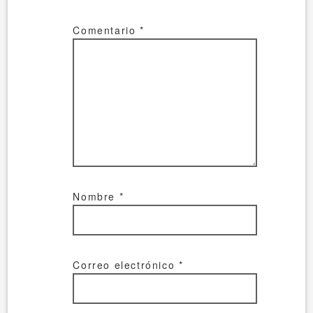
Comentario
*
Nombre
*
Correo electrónico
*