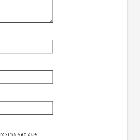
próxima vez que