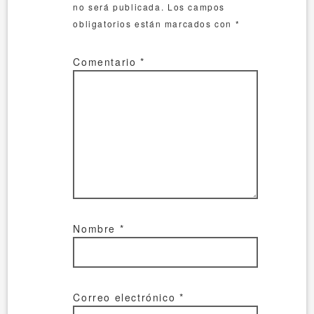
no será publicada.
Los campos
obligatorios están marcados con
*
Comentario
*
Nombre
*
Correo electrónico
*