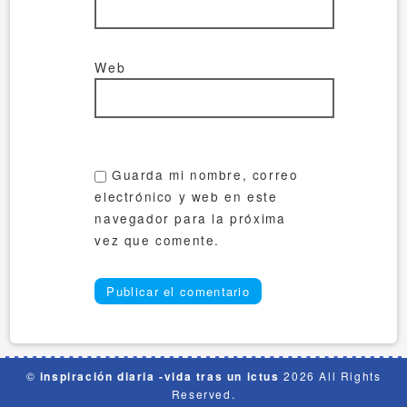
Web
Guarda mi nombre, correo
electrónico y web en este
navegador para la próxima
vez que comente.
©
inspiración diaria -vida tras un ictus
2026 All Rights
Reserved.