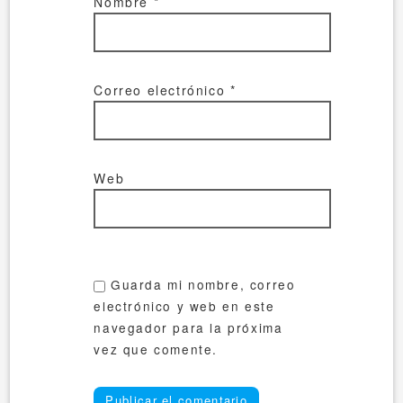
Nombre
*
Correo electrónico
*
Web
Guarda mi nombre, correo
electrónico y web en este
navegador para la próxima
vez que comente.