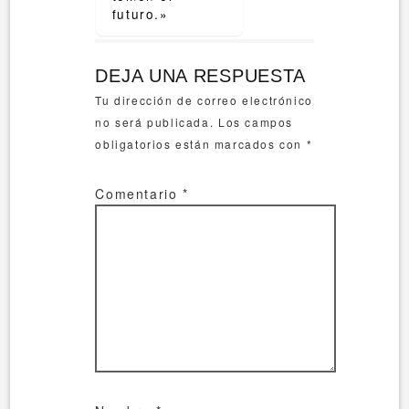
futuro.»
DEJA UNA RESPUESTA
Tu dirección de correo electrónico
no será publicada.
Los campos
obligatorios están marcados con
*
Comentario
*