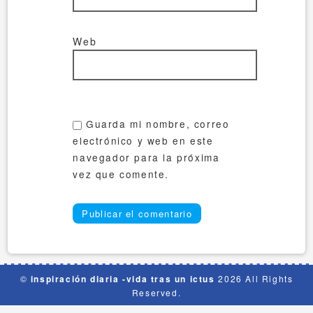
Web
Guarda mi nombre, correo
electrónico y web en este
navegador para la próxima
vez que comente.
©
inspiración diaria -vida tras un ictus
2026 All Rights
Reserved.