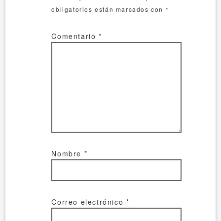
obligatorios están marcados con
*
Comentario
*
Nombre
*
Correo electrónico
*