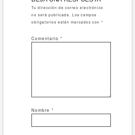
Tu dirección de correo electrónico
no será publicada.
Los campos
obligatorios están marcados con
*
Comentario
*
Nombre
*