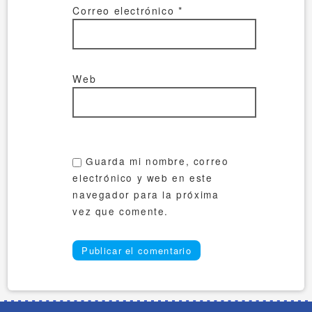
Correo electrónico
*
Web
Guarda mi nombre, correo
electrónico y web en este
navegador para la próxima
vez que comente.