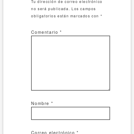
Tu dirección de correo electrónico
no será publicada.
Los campos
obligatorios están marcados con
*
Comentario
*
Nombre
*
Correo electrónico
*