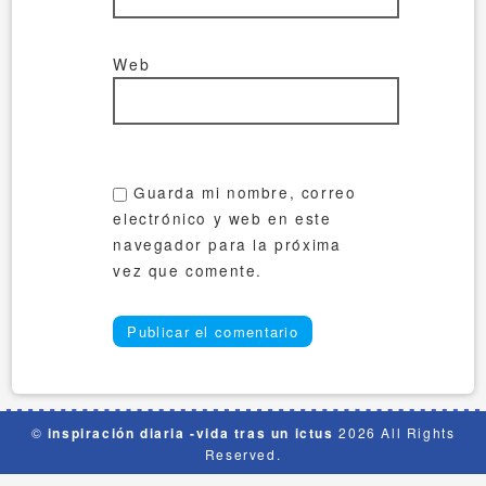
Web
Guarda mi nombre, correo
electrónico y web en este
navegador para la próxima
vez que comente.
©
inspiración diaria -vida tras un ictus
2026 All Rights
Reserved.