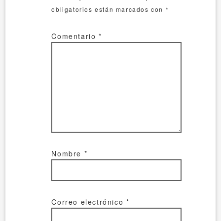
obligatorios están marcados con
*
Comentario
*
Nombre
*
Correo electrónico
*