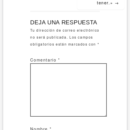
tener.»
→
DEJA UNA RESPUESTA
Tu dirección de correo electrónico
no será publicada.
Los campos
obligatorios están marcados con
*
Comentario
*
Nombre
*