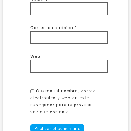
Correo electrónico
*
Web
Guarda mi nombre, correo
electrónico y web en este
navegador para la próxima
vez que comente.