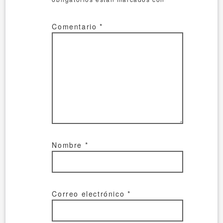
Comentario
*
Nombre
*
Correo electrónico
*