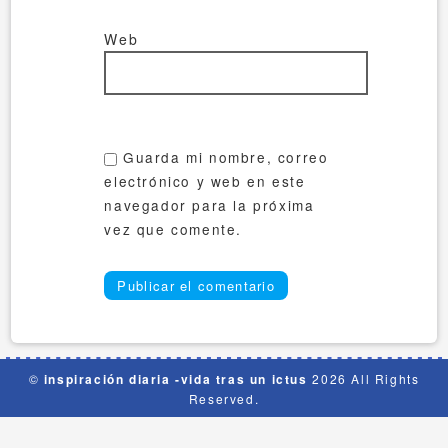
Web
Guarda mi nombre, correo
electrónico y web en este
navegador para la próxima
vez que comente.
©
inspiración diaria -vida tras un ictus
2026 All Rights
Reserved.