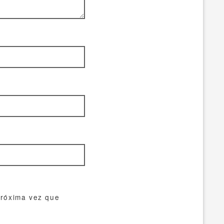
próxima vez que