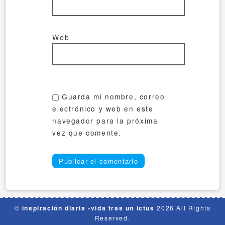
Web
Guarda mi nombre, correo
electrónico y web en este
navegador para la próxima
vez que comente.
©
inspiración diaria -vida tras un ictus
2026 All Rights
Reserved.