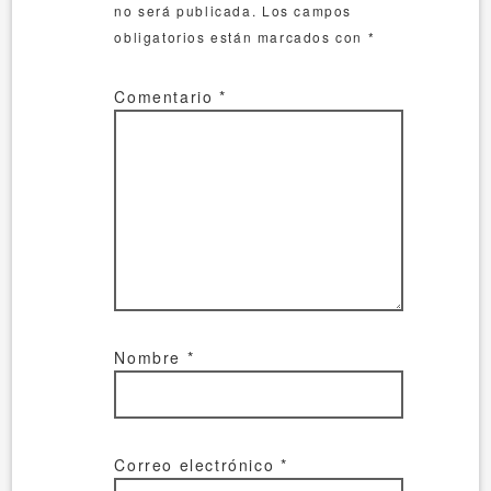
no será publicada.
Los campos
obligatorios están marcados con
*
Comentario
*
Nombre
*
Correo electrónico
*