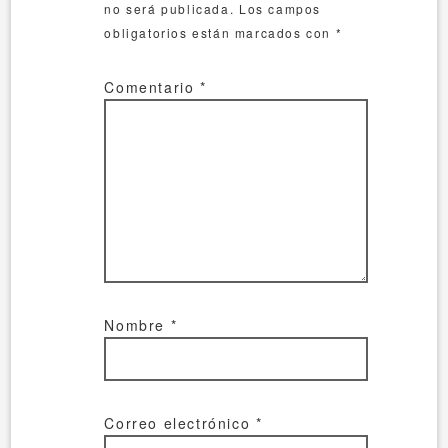
no será publicada.
Los campos
obligatorios están marcados con
*
Comentario
*
Nombre
*
Correo electrónico
*