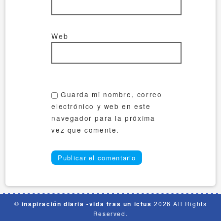
Web
Guarda mi nombre, correo
electrónico y web en este
navegador para la próxima
vez que comente.
©
inspiración diaria -vida tras un ictus
2026 All Rights
Reserved.