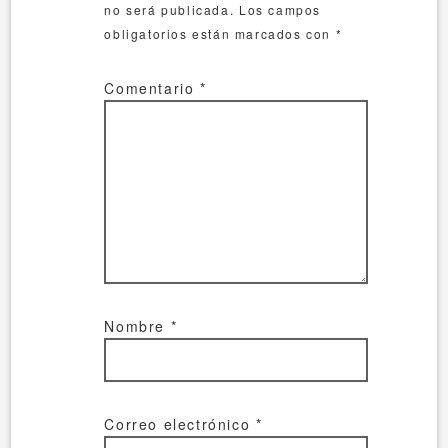
no será publicada.
Los campos
obligatorios están marcados con
*
Comentario
*
Nombre
*
Correo electrónico
*