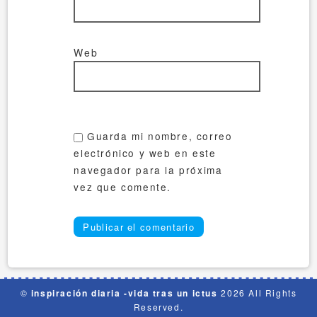
Web
Guarda mi nombre, correo
electrónico y web en este
navegador para la próxima
vez que comente.
©
inspiración diaria -vida tras un ictus
2026 All Rights
Reserved.