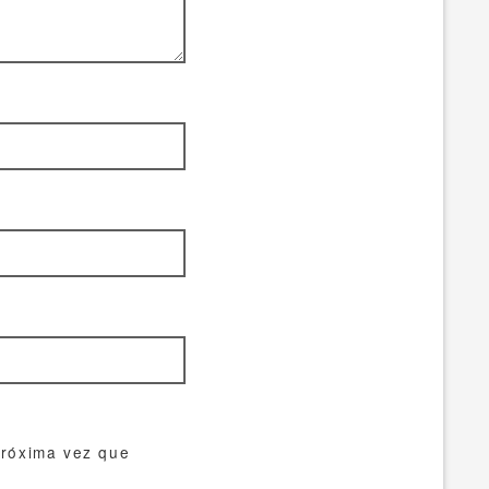
próxima vez que