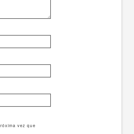
próxima vez que