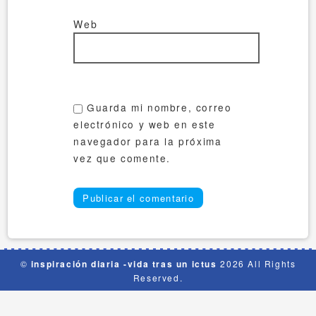
Web
Guarda mi nombre, correo
electrónico y web en este
navegador para la próxima
vez que comente.
©
inspiración diaria -vida tras un ictus
2026 All Rights
Reserved.