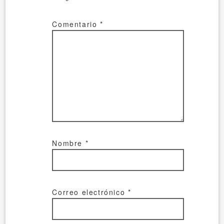
Comentario
*
Nombre
*
Correo electrónico
*