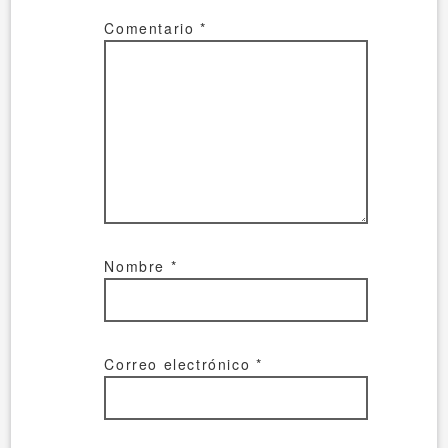
Comentario
*
Nombre
*
Correo electrónico
*