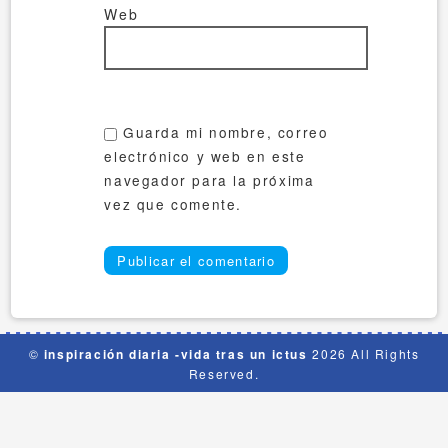
Web
Guarda mi nombre, correo
electrónico y web en este
navegador para la próxima
vez que comente.
©
inspiración diaria -vida tras un ictus
2026 All Rights
Reserved.